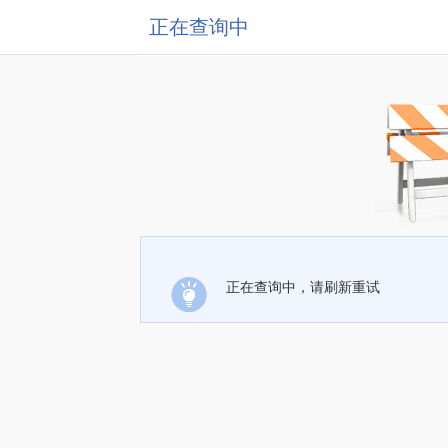
正在查询中
正在查询中，请刷新重试