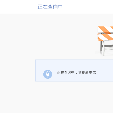
正在查询中
正在查询中，请刷新重试