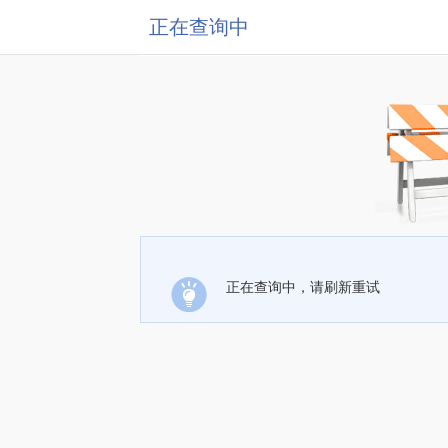
正在查询中
正在查询中，请刷新重试