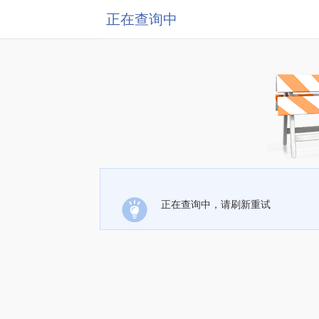
正在查询中
正在查询中，请刷新重试